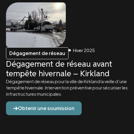
Hiver 2025
Dégagement de réseau
Dégagement de réseau avant
tempête hivernale – Kirkland
Dégagement de réseau pour la ville de Kirkland la veille d’une
tempête hivernale. Intervention préventive pour sécuriser les
infrastructures municipales.
Obtenir une soumission